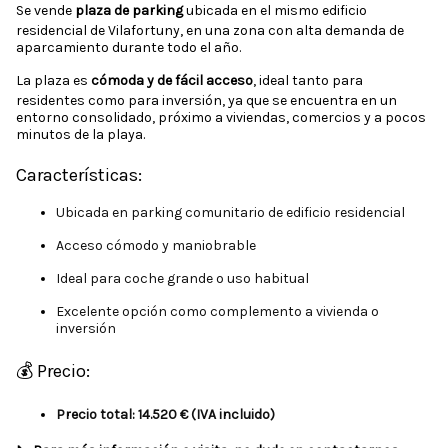
Se vende
plaza de parking
ubicada en el mismo edificio
residencial de Vilafortuny, en una zona con alta demanda de
aparcamiento durante todo el año.
La plaza es
cómoda y de fácil acceso
, ideal tanto para
residentes como para inversión, ya que se encuentra en un
entorno consolidado, próximo a viviendas, comercios y a pocos
minutos de la playa.
Características:
Ubicada en parking comunitario de edificio residencial
Acceso cómodo y maniobrable
Ideal para coche grande o uso habitual
Excelente opción como complemento a vivienda o
inversión
💰 Precio:
Precio total: 14.520 € (IVA incluido)