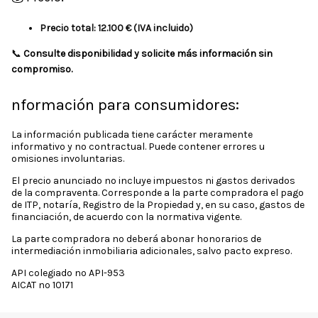
Precio total: 12.100 € (IVA incluido)
📞
Consulte disponibilidad y solicite más información sin
compromiso.
nformación para consumidores:
La información publicada tiene carácter meramente
informativo y no contractual. Puede contener errores u
omisiones involuntarias.
El precio anunciado no incluye impuestos ni gastos derivados
de la compraventa. Corresponde a la parte compradora el pago
de ITP, notaría, Registro de la Propiedad y, en su caso, gastos de
financiación, de acuerdo con la normativa vigente.
La parte compradora no deberá abonar honorarios de
intermediación inmobiliaria adicionales, salvo pacto expreso.
API colegiado nº API-953
AICAT nº 10171