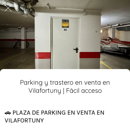
Parking y trastero en venta en
Vilafortuny | Fácil acceso
🚗 PLAZA DE PARKING EN VENTA EN
VILAFORTUNY