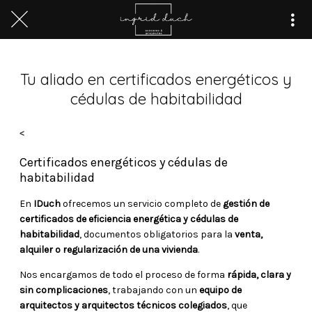
Tu aliado en certificados energéticos y
cédulas de habitabilidad
<
Certificados energéticos y cédulas de
habitabilidad
En
IDuch
ofrecemos un servicio completo de
gestión de
certificados de eficiencia energética y cédulas de
habitabilidad
, documentos obligatorios para la
venta,
alquiler o regularización de una vivienda
.
Nos encargamos de todo el proceso de forma
rápida, clara y
sin complicaciones
, trabajando con un
equipo de
arquitectos y arquitectos técnicos colegiados
, que