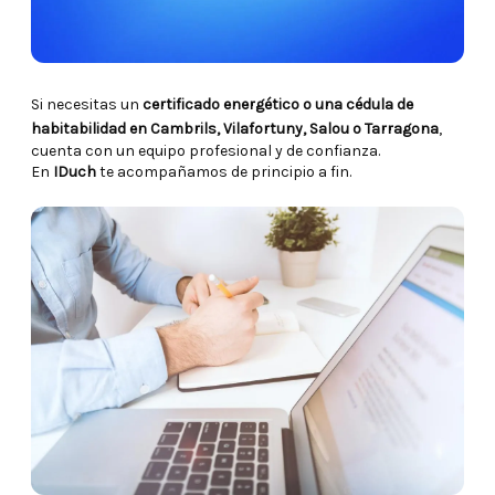
Si necesitas un
certificado energético o una cédula de
habitabilidad en Cambrils, Vilafortuny, Salou o Tarragona
,
cuenta con un equipo profesional y de confianza.
En
IDuch
te acompañamos de principio a fin.