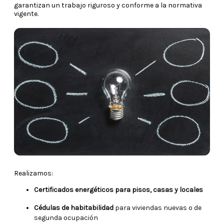
garantizan un trabajo riguroso y conforme a la normativa
vigente.
Realizamos:
Certificados energéticos para pisos, casas y locales
Cédulas de habitabilidad
para viviendas nuevas o de
segunda ocupación