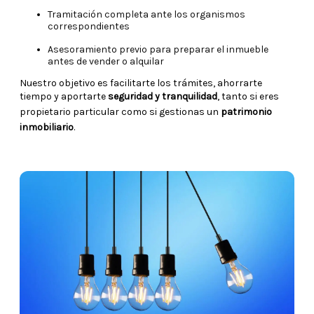
Tramitación completa ante los organismos
correspondientes
Asesoramiento previo para preparar el inmueble
antes de vender o alquilar
Nuestro objetivo es facilitarte los trámites, ahorrarte
tiempo y aportarte
seguridad y tranquilidad
, tanto si eres
propietario particular como si gestionas un
patrimonio
inmobiliario
.